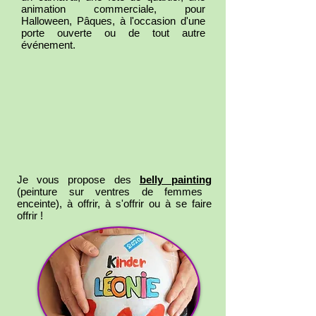
animation commerciale, pour
Halloween, Pâques, à l'occasion d'une
porte ouverte ou de tout autre
événement.
Je vous propose des
belly painting
(peinture sur ventres de femmes
enceinte), à offrir, à s'offrir ou à se faire
offrir !