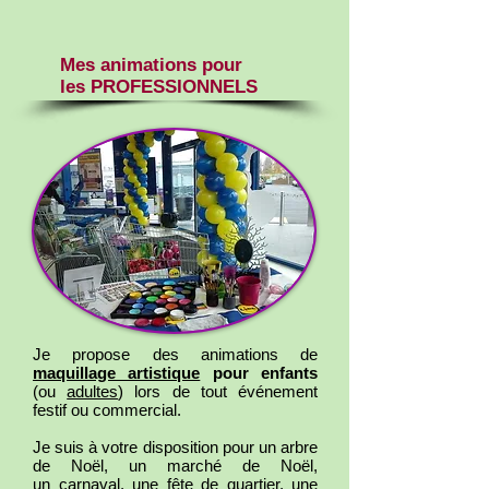
Mes animations pour
les PROFESSIONNELS
Je propose des animations de
maquillage artistique
pour enfants
(ou
adultes
) lors de tout événement
festif ou commercial.
Je suis à votre disposition pour un arbre
de Noël, un marché de Noël,
un carnaval, une fête de quartier, une