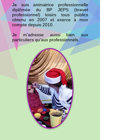
Je suis animatrice professionnelle
diplômée du BP JEPS (brevet
professionnel)
loisirs tous publics
obtenu en 2007 et exerce à
mon
compte depuis 2010.
Je m'adresse aussi bien aux
particuliers qu'aux professionnels.